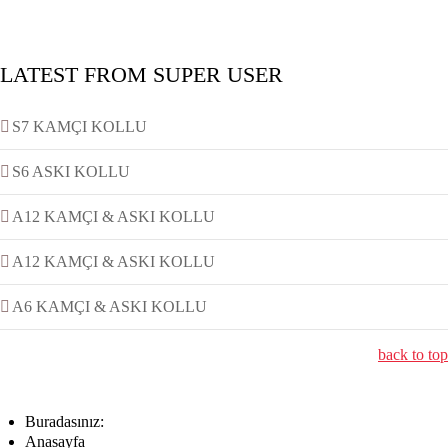
LATEST FROM SUPER USER
S7 KAMÇI KOLLU
S6 ASKI KOLLU
A12 KAMÇI & ASKI KOLLU
A12 KAMÇI & ASKI KOLLU
A6 KAMÇI & ASKI KOLLU
back to top
Buradasınız:
Anasayfa