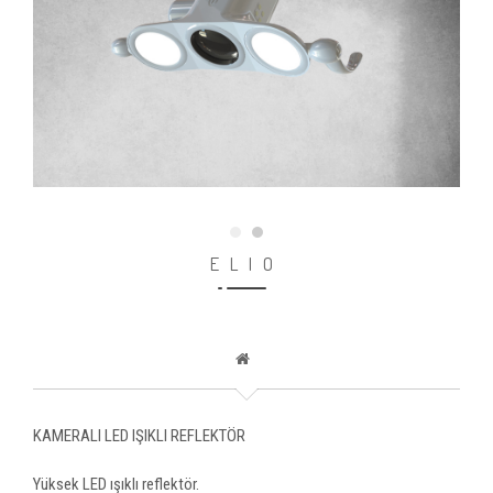
ELIO
KAMERALI LED IŞIKLI REFLEKTÖR
Yüksek LED ışıklı reflektör.