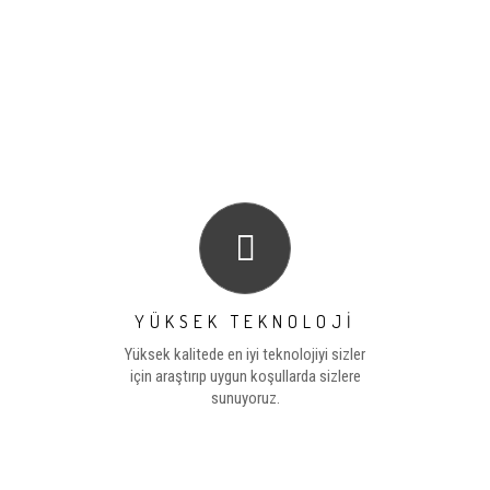
YÜKSEK TEKNOLOJİ
Yüksek kalitede en iyi teknolojiyi sizler
için araştırıp uygun koşullarda sizlere
sunuyoruz.