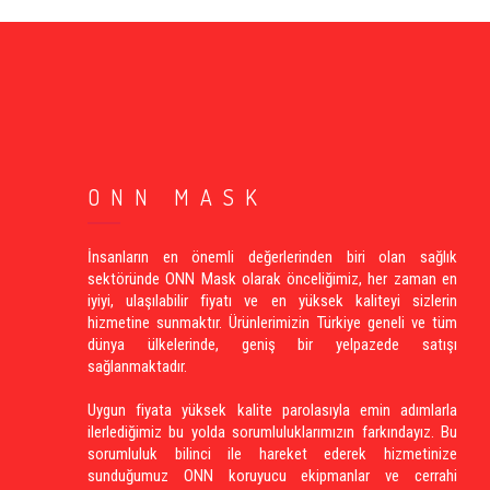
ONN MASK
İnsanların en önemli değerlerinden biri olan sağlık
sektöründe ONN Mask olarak önceliğimiz, her zaman en
iyiyi, ulaşılabilir fiyatı ve en yüksek kaliteyi sizlerin
hizmetine sunmaktır. Ürünlerimizin Türkiye geneli ve tüm
dünya ülkelerinde, geniş bir yelpazede satışı
sağlanmaktadır.
Uygun fiyata yüksek kalite parolasıyla emin adımlarla
ilerlediğimiz bu yolda sorumluluklarımızın farkındayız. Bu
sorumluluk bilinci ile hareket ederek hizmetinize
sunduğumuz ONN koruyucu ekipmanlar ve cerrahi