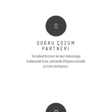
DOĞRU ÇÖZÜM
PARTNERİ
Tecrübeli hizmet ile ileri teknolojiyi
kullanarak kısa zamanda ihtiyaca yönelik
çözüm üretiyoruz.