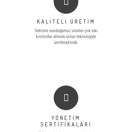
KALİTELİ ÜRETİM
Sektöre sunduğumuz ürünler çok sıkı
kontroller altında üstün teknolojiyle
üretilmektedir.
YÖNETİM
SERTİFİKALARI