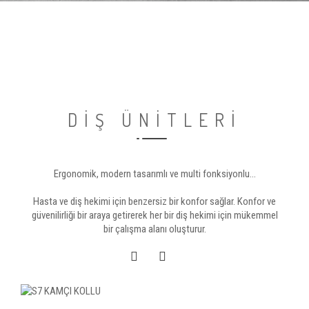
DİŞ ÜNİTLERİ
Ergonomik, modern tasarımlı ve multi fonksiyonlu...
Hasta ve diş hekimi için benzersiz bir konfor sağlar. Konfor ve
güvenilirliği bir araya getirerek her bir diş hekimi için mükemmel
bir çalışma alanı oluşturur.