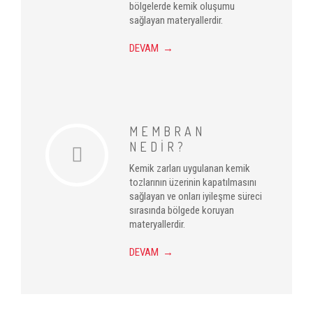
bölgelerde kemik oluşumu
sağlayan materyallerdir.
DEVAM →
MEMBRAN
NEDİR?
Kemik zarları uygulanan kemik
tozlarının üzerinin kapatılmasını
sağlayan ve onları iyileşme süreci
sırasında bölgede koruyan
materyallerdir.
DEVAM →