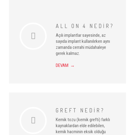
ALL ON 4 NEDİR?
Açılı implantlar sayesinde, az
sayıda implant kullanılırken aynı
zamanda cerrahi müdahaleye
gerek kalmaz.
DEVAM →
GREFT NEDİR?
Kemik tozu (kemik grefti) farklı
kaynaklardan elde edilebilen,
kemik hacminin eksik olduğu