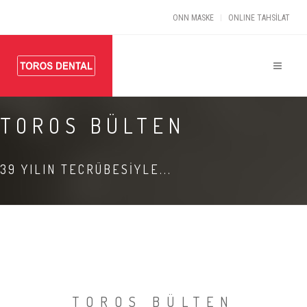
ONN MASKE
ONLINE TAHSİLAT
TOROS BÜLTEN
39 YILIN TECRÜBESİYLE...
TOROS BÜLTEN