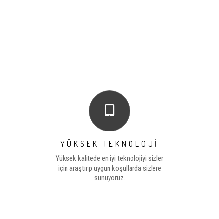
YÜKSEK TEKNOLOJİ
Yüksek kalitede en iyi teknolojiyi sizler
için araştırıp uygun koşullarda sizlere
sunuyoruz.