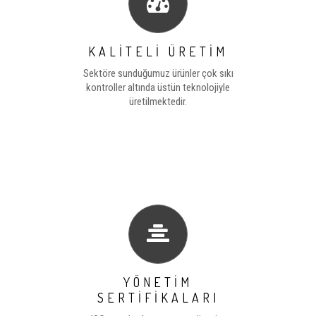
KALİTELİ ÜRETİM
Sektöre sunduğumuz ürünler çok sıkı
kontroller altında üstün teknolojiyle
üretilmektedir.
YÖNETİM
SERTİFİKALARI