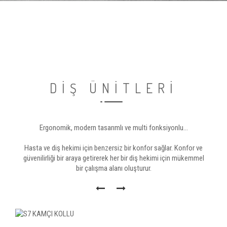
DİŞ ÜNİTLERİ
Ergonomik, modern tasarımlı ve multi fonksiyonlu...
Hasta ve diş hekimi için benzersiz bir konfor sağlar. Konfor ve
güvenilirliği bir araya getirerek her bir diş hekimi için mükemmel
bir çalışma alanı oluşturur.