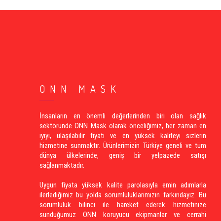
ONN MASK
İnsanların en önemli değerlerinden biri olan sağlık
sektöründe ONN Mask olarak önceliğimiz, her zaman en
iyiyi, ulaşılabilir fiyatı ve en yüksek kaliteyi sizlerin
hizmetine sunmaktır. Ürünlerimizin Türkiye geneli ve tüm
dünya ülkelerinde, geniş bir yelpazede satışı
sağlanmaktadır.
Uygun fiyata yüksek kalite parolasıyla emin adımlarla
ilerlediğimiz bu yolda sorumluluklarımızın farkındayız. Bu
sorumluluk bilinci ile hareket ederek hizmetinize
sunduğumuz ONN koruyucu ekipmanlar ve cerrahi