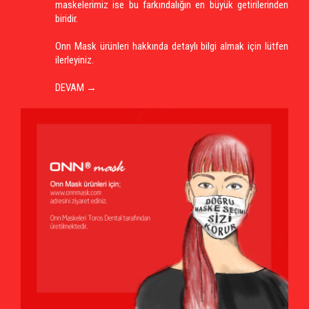
maskelerimiz ise bu farkındalığın en büyük getirilerinden
biridir.
Onn Mask ürünleri hakkında detaylı bilgi almak için lütfen
ilerleyiniz.
DEVAM →