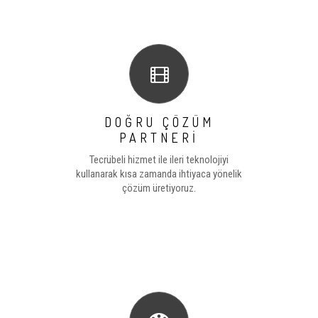
DOĞRU ÇÖZÜM
PARTNERİ
Tecrübeli hizmet ile ileri teknolojiyi
kullanarak kısa zamanda ihtiyaca yönelik
çözüm üretiyoruz.