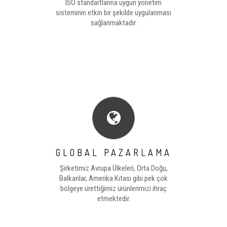
ISO standartlarına uygun yönetim
sisteminin etkin bir şekilde uygulanması
sağlanmaktadır.
GLOBAL PAZARLAMA
Şirketimiz Avrupa Ülkeleri, Orta Doğu,
Balkanlar, Amerika Kıtası gibi pek çok
bölgeye ürettiğimiz ürünlerimizi ihraç
etmektedir.