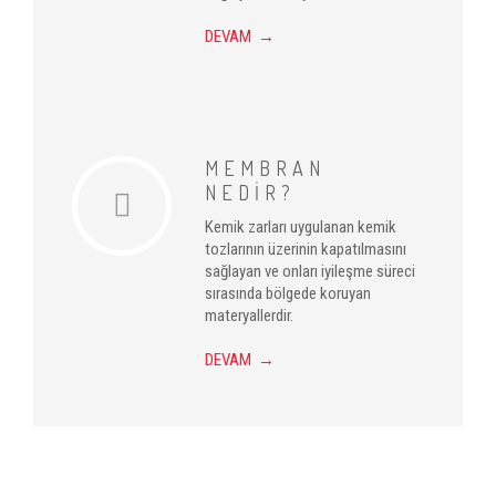
DEVAM →
MEMBRAN
NEDİR?
Kemik zarları uygulanan kemik
tozlarının üzerinin kapatılmasını
sağlayan ve onları iyileşme süreci
sırasında bölgede koruyan
materyallerdir.
DEVAM →