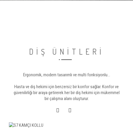
DİŞ ÜNİTLERİ
Ergonomik, modern tasarımlı ve multi fonksiyonlu...
Hasta ve diş hekimi için benzersiz bir konfor sağlar. Konfor ve
güvenilirliği bir araya getirerek her bir diş hekimi için mükemmel
bir çalışma alanı oluşturur.