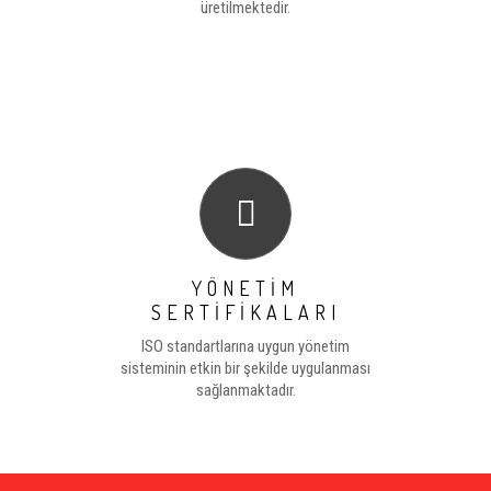
üretilmektedir.
YÖNETİM
SERTİFİKALARI
ISO standartlarına uygun yönetim
sisteminin etkin bir şekilde uygulanması
sağlanmaktadır.