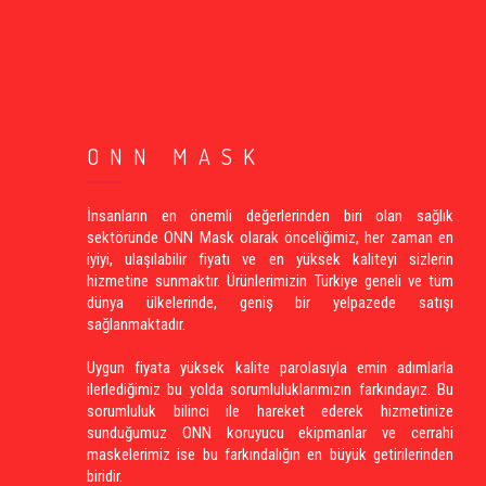
ONN MASK
İnsanların en önemli değerlerinden biri olan sağlık
sektöründe ONN Mask olarak önceliğimiz, her zaman en
iyiyi, ulaşılabilir fiyatı ve en yüksek kaliteyi sizlerin
hizmetine sunmaktır. Ürünlerimizin Türkiye geneli ve tüm
dünya ülkelerinde, geniş bir yelpazede satışı
sağlanmaktadır.
Uygun fiyata yüksek kalite parolasıyla emin adımlarla
ilerlediğimiz bu yolda sorumluluklarımızın farkındayız. Bu
sorumluluk bilinci ile hareket ederek hizmetinize
sunduğumuz ONN koruyucu ekipmanlar ve cerrahi
maskelerimiz ise bu farkındalığın en büyük getirilerinden
biridir.